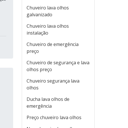
Chuveiro lava olhos
galvanizado
Chuveiro lava olhos
instalação
Chuveiro de emergência
preço
Chuveiro de segurança e lava
olhos preço
Chuveiro segurança lava
olhos
Ducha lava olhos de
emergência
Preço chuveiro lava olhos