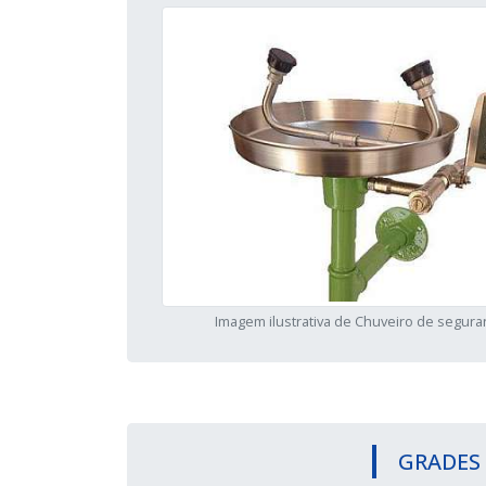
Imagem ilustrativa de Chuveiro de segura
GRADES