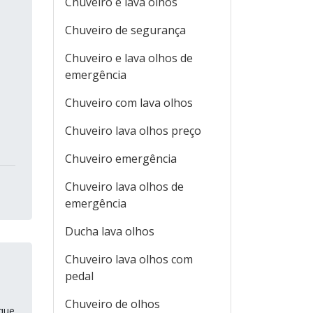
Chuveiro e lava olhos
Chuveiro de segurança
Chuveiro e lava olhos de
a
emergência
Chuveiro com lava olhos
Chuveiro lava olhos preço
Chuveiro emergência
Chuveiro lava olhos de
emergência
Ducha lava olhos
Chuveiro lava olhos com
pedal
Chuveiro de olhos
 que