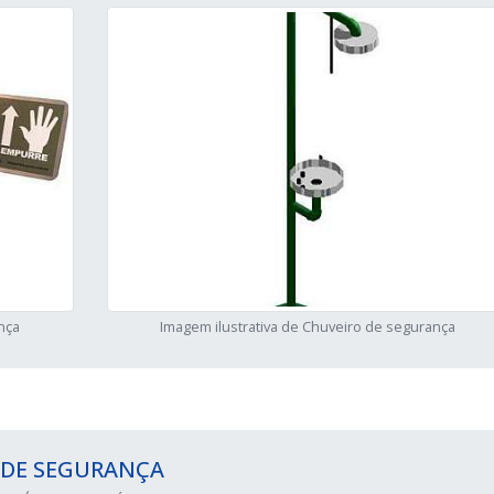
nça
Imagem ilustrativa de Chuveiro de segurança
 DE SEGURANÇA