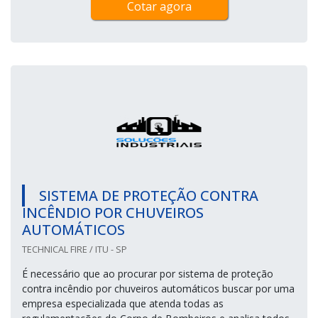
Cotar agora
SISTEMA DE PROTEÇÃO CONTRA
INCÊNDIO POR CHUVEIROS
AUTOMÁTICOS
TECHNICAL FIRE / ITU - SP
É necessário que ao procurar por sistema de proteção
contra incêndio por chuveiros automáticos buscar por uma
empresa especializada que atenda todas as