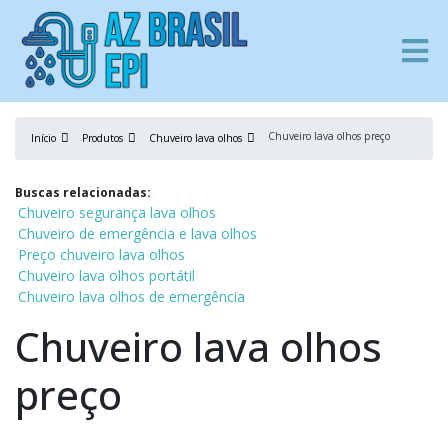
Chuveiro lava olhos preço
Início
Produtos
Chuveiro lava olhos
Buscas relacionadas:
Chuveiro segurança lava olhos
Chuveiro de emergência e lava olhos
Preço chuveiro lava olhos
Chuveiro lava olhos portátil
Chuveiro lava olhos de emergência
Chuveiro lava olhos
preço