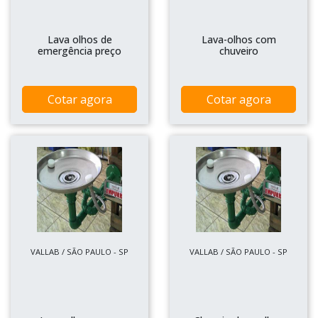
Lava olhos de
Lava-olhos com
emergência preço
chuveiro
Cotar agora
Cotar agora
VALLAB / SÃO PAULO - SP
VALLAB / SÃO PAULO - SP