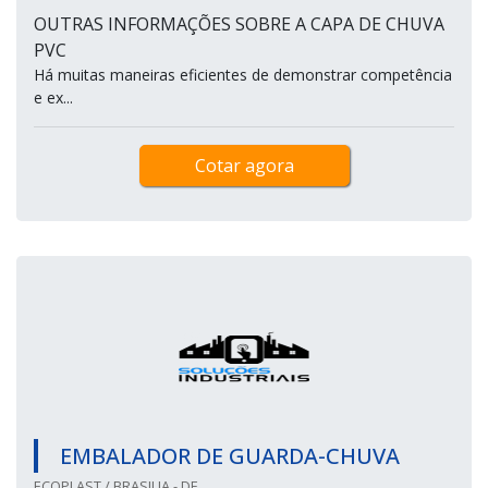
OUTRAS INFORMAÇÕES SOBRE A CAPA DE CHUVA
PVC
Há muitas maneiras eficientes de demonstrar competência
e ex...
Cotar agora
EMBALADOR DE GUARDA-CHUVA
ECOPLAST / BRASILIA - DF