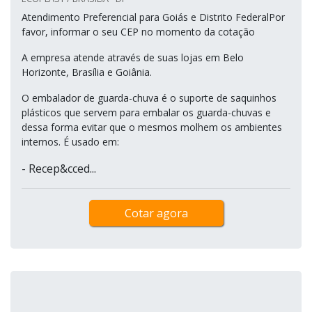
Atendimento Preferencial para Goiás e Distrito FederalPor
favor, informar o seu CEP no momento da cotação
A empresa atende através de suas lojas em Belo
Horizonte, Brasília e Goiânia.
O embalador de guarda-chuva é o suporte de saquinhos
plásticos que servem para embalar os guarda-chuvas e
dessa forma evitar que o mesmos molhem os ambientes
internos. É usado em:
- Recep&cced...
Cotar agora