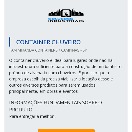
CONTAINER CHUVEIRO
TAM MIRANDA CONTAINERS / CAMPINAS - SP
O container chuveiro é ideal para lugares onde não há
infraestrutura suficiente para a construção de um banheiro
próprio de alvenaria com chuveiros. É por isso que a
empresa escolhida precisa viabilizar a locação desse e
outros diversos produtos para serem usados,
principalmente, em obras e eventos.
INFORMAÇÕES FUNDAMENTAIS SOBRE O
PRODUTO
Para entregar a melhor...