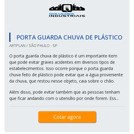
PORTA GUARDA CHUVA DE PLÁSTICO
ARTPLAN / SÃO PAULO - SP
O porta guarda chuva de plástico é um importante item
que pode evitar graves acidentes em diversos tipos de
estabelecimentos. Isso ocorre porque o porta guarda
chuva feito de plástico pode evitar que a água proveniente
da chuva, que restou nesse objeto, caia sobre o chão.
Além disso, pode evitar também que as pessoas tenham
que ficar andando com o utensílio por onde forem. Ess...
Cotar agora