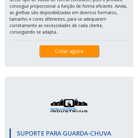
consegue proporcionar a função de forma eficiente. Ainda,
as grelhas são disponibilizadas em diversos formatos,
tamanho e cores diferentes, para se adequarem
corretamente as necessidades de cada cliente,
conseguindo se adapta...
Cotar agora
SUPORTE PARA GUARDA-CHUVA