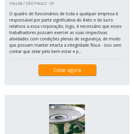
VALLAB / SÃO PAULO - SP
O quadro de funcionários de toda e qualquer empresa é
responsável por parte significativa do êxito e do lucro
relativos a essa corporação, logo, é necessário que esses
trabalhadores possam exercer as suas respectivas
atividades com condições plenas de segurança, de modo
que possam manter intacta a integridade física - isso sem
contar que zelar pelo bem-estar e p...
Cotar agora