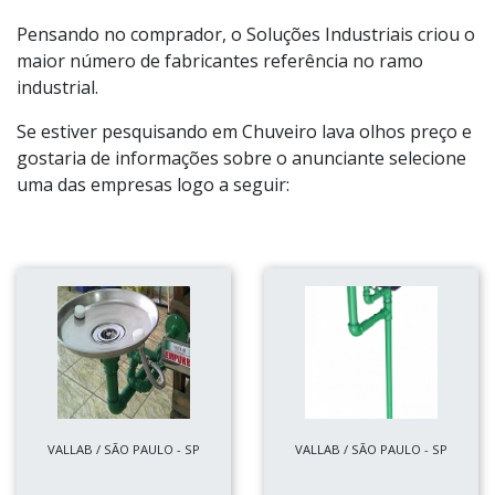
Pensando no comprador, o Soluções Industriais criou o
maior número de fabricantes referência no ramo
industrial.
Se estiver pesquisando em Chuveiro lava olhos preço e
gostaria de informações sobre o anunciante selecione
uma das empresas logo a seguir:
VALLAB / SÃO PAULO - SP
VALLAB / SÃO PAULO - SP