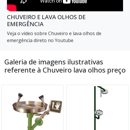
CHUVEIRO E LAVA OLHOS DE
EMERGÊNCIA
Veja o vídeo sobre Chuveiro e lava olhos de
emergência direto no Youtube
Galeria de imagens ilustrativas
referente à Chuveiro lava olhos preço