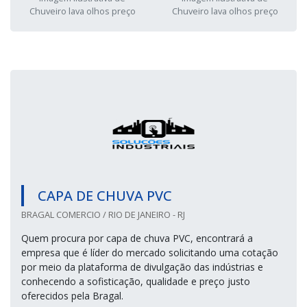
Chuveiro lava olhos preço
Chuveiro lava olhos preço
CAPA DE CHUVA PVC
BRAGAL COMERCIO / RIO DE JANEIRO - RJ
Quem procura por capa de chuva PVC, encontrará a
empresa que é líder do mercado solicitando uma cotação
por meio da plataforma de divulgação das indústrias e
conhecendo a sofisticação, qualidade e preço justo
oferecidos pela Bragal.