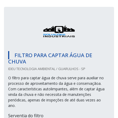
FILTRO PARA CAPTAR ÁGUA DE
CHUVA
IDEU TECNOLOGIA AMBIENTAL / GUARULHOS - SP
O filtro para captar água de chuva serve para auxiliar no
processo de aproveitamento da água e conservaçãoa.
Com características autolimpantes, além de captar água
vinda da chuva e não necessita de manutenções
periódicas, apenas de inspeções de até duas vezes ao
ano.
Serventia do filtro