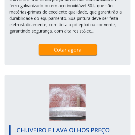
ferro galvanizado ou em aço inoxidável 304, que são
matérias-primas de excelente qualidade, que garantirão a
durabilidade do equipamento. Sua pintura deve ser feita
eletrostaticamente, com tinta a pó epóxi na cor verde,
garantindo segurança, com alta resist&ec...
Cotar agora
CHUVEIRO E LAVA OLHOS PREÇO