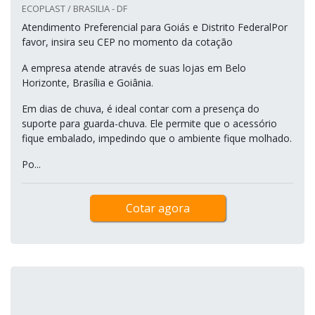
ECOPLAST / BRASILIA - DF
Atendimento Preferencial para Goiás e Distrito FederalPor
favor, insira seu CEP no momento da cotação
A empresa atende através de suas lojas em Belo
Horizonte, Brasília e Goiânia.
Em dias de chuva, é ideal contar com a presença do
suporte para guarda-chuva. Ele permite que o acessório
fique embalado, impedindo que o ambiente fique molhado.
Po...
Cotar agora