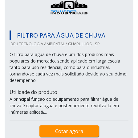
FILTRO PARA ÁGUA DE CHUVA
IDEU TECNOLOGIA AMBIENTAL / GUARULHOS - SP
O filtro para água de chuva é um dos produtos mais
populares do mercado, sendo aplicado em larga escala
tanto para uso residencial, como para o industrial,
tornando-se cada vez mais solicitado devido ao seu ótimo
desempenho.
Utilidade do produto
A principal função do equipamento para filtrar água de
chuva é captar a água e posteriormente reutilizá-la em
inúmeras aplica&...
Cotar agora