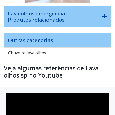
Lava olhos emergência
Produtos relacionados
Outras categorias
Chuveiro lava olhos
Veja algumas referências de Lava
olhos sp no Youtube