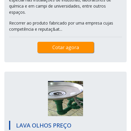
química e em campi de universidades, entre outros
espaços.
Recorrer ao produto fabricado por uma empresa cujas
competência e reputaç&at...
Cotar agora
LAVA OLHOS PREÇO