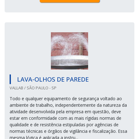
LAVA-OLHOS DE PAREDE
VALLAB / SÃO PAULO - SP
Todo e qualquer equipamento de segurança voltado ao
ambiente de trabalho, independentemente da natureza da
atividade desenvolvida pela empresa em questão, deve
estar em conformidade com as mais rígidas normas de
qualidade e de resistência estipuladas por agências de
normas técnicas e órgãos de vigilância e fiscalização. Essa
mesma lógica é aplicada a instru...