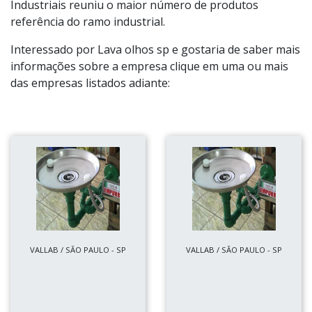
Industriais reuniu o maior número de produtos
referência do ramo industrial.
Interessado por Lava olhos sp e gostaria de saber mais
informações sobre a empresa clique em uma ou mais
das empresas listados adiante:
VALLAB / SÃO PAULO - SP
VALLAB / SÃO PAULO - SP