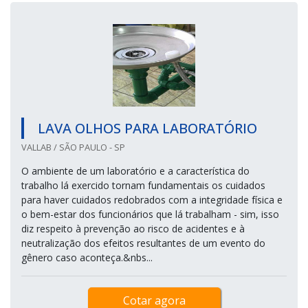
LAVA OLHOS PARA LABORATÓRIO
VALLAB / SÃO PAULO - SP
O ambiente de um laboratório e a característica do
trabalho lá exercido tornam fundamentais os cuidados
para haver cuidados redobrados com a integridade física e
o bem-estar dos funcionários que lá trabalham - sim, isso
diz respeito à prevenção ao risco de acidentes e à
neutralização dos efeitos resultantes de um evento do
gênero caso aconteça.&nbs...
Cotar agora