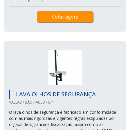
Cotar agora
LAVA OLHOS DE SEGURANÇA
VALLAB / SÃO PAULO - SP
O lava olhos de segurança é fabricado em conformidade
com as mais rigorosas e vigentes regras estipuladas por
órgãos de vigilância e fiscalização, assim como as