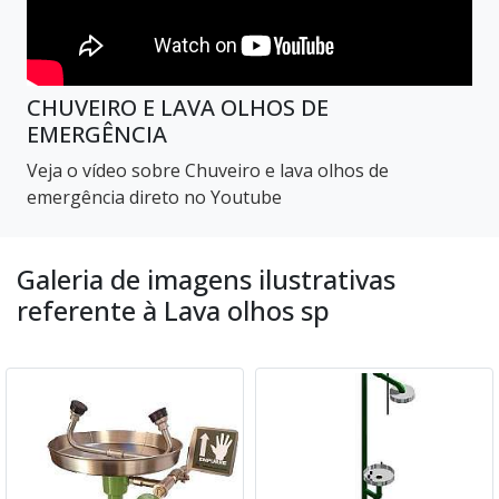
CHUVEIRO E LAVA OLHOS DE
EMERGÊNCIA
Veja o vídeo sobre Chuveiro e lava olhos de
emergência direto no Youtube
Galeria de imagens ilustrativas
referente à Lava olhos sp