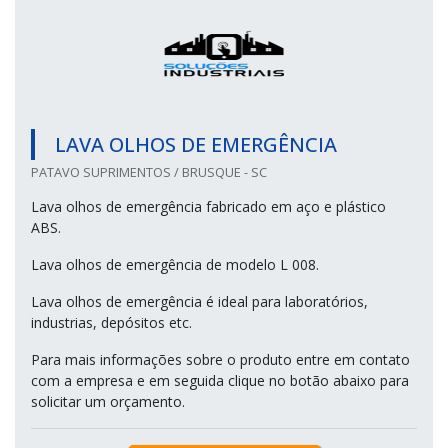
LAVA OLHOS DE EMERGÊNCIA
PATAVO SUPRIMENTOS / BRUSQUE - SC
Lava olhos de emergência fabricado em aço e plástico
ABS.
Lava olhos de emergência de modelo L 008.
Lava olhos de emergência é ideal para laboratórios,
industrias, depósitos etc.
Para mais informações sobre o produto entre em contato
com a empresa e em seguida clique no botão abaixo para
solicitar um orçamento.