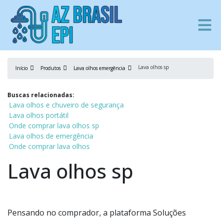
Lava olhos sp
Início
Produtos
Lava olhos emergência
Buscas relacionadas:
Lava olhos e chuveiro de segurança
Lava olhos portátil
Onde comprar lava olhos sp
Lava olhos de emergência
Onde comprar lava olhos
Lava olhos sp
Pensando no comprador, a plataforma Soluções