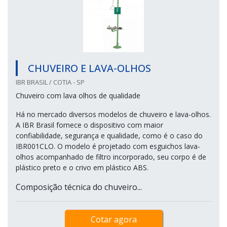
CHUVEIRO E LAVA-OLHOS
IBR BRASIL / COTIA - SP
Chuveiro com lava olhos de qualidade
Há no mercado diversos modelos de chuveiro e lava-olhos.
A IBR Brasil fornece o dispositivo com maior
confiabilidade, segurança e qualidade, como é o caso do
IBR001CLO. O modelo é projetado com esguichos lava-
olhos acompanhado de filtro incorporado, seu corpo é de
plástico preto e o crivo em plástico ABS.
Composição técnica do chuveiro...
Cotar agora