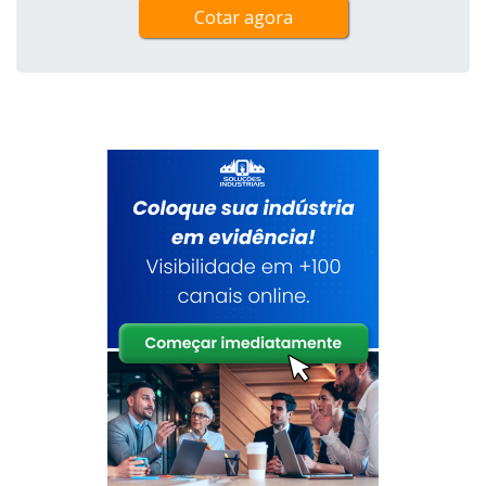
Cotar agora