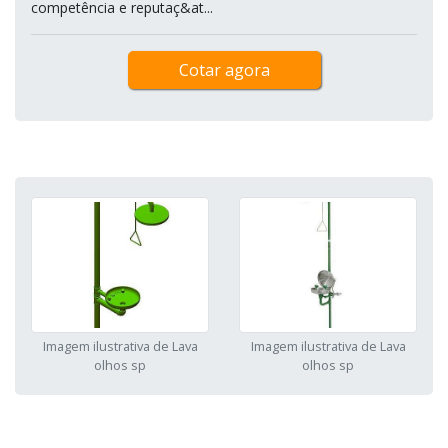
competência e reputaç&at...
Cotar agora
Imagem ilustrativa de Lava
Imagem ilustrativa de Lava
olhos sp
olhos sp