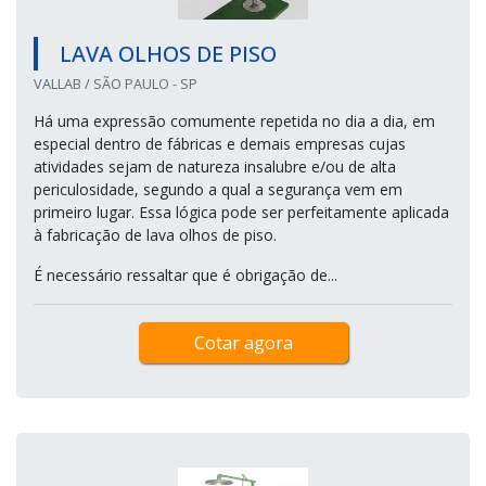
LAVA OLHOS DE PISO
VALLAB / SÃO PAULO - SP
Há uma expressão comumente repetida no dia a dia, em
especial dentro de fábricas e demais empresas cujas
atividades sejam de natureza insalubre e/ou de alta
periculosidade, segundo a qual a segurança vem em
primeiro lugar. Essa lógica pode ser perfeitamente aplicada
à fabricação de lava olhos de piso.
É necessário ressaltar que é obrigação de...
Cotar agora