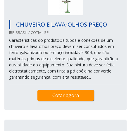
CHUVEIRO E LAVA-OLHOS PREÇO
IBR BRASIL / COTIA - SP
Características do produtoOs tubos e conexões de um
chuveiro e lava-olhos preço devem ser constituídos em
ferro galvanizado ou em aço inoxidável 304, que são
matérias-primas de excelente qualidade, que garantirão a
durabilidade do equipamento. Sua pintura deve ser feita
eletrostaticamente, com tinta a pó epóxi na cor verde,
garantindo segurança, com alta resist&ec...
Cotar agora