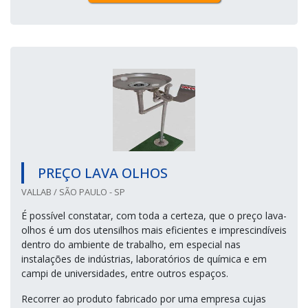
PREÇO LAVA OLHOS
VALLAB / SÃO PAULO - SP
É possível constatar, com toda a certeza, que o preço lava-
olhos é um dos utensilhos mais eficientes e imprescindíveis
dentro do ambiente de trabalho, em especial nas
instalações de indústrias, laboratórios de química e em
campi de universidades, entre outros espaços.
Recorrer ao produto fabricado por uma empresa cujas