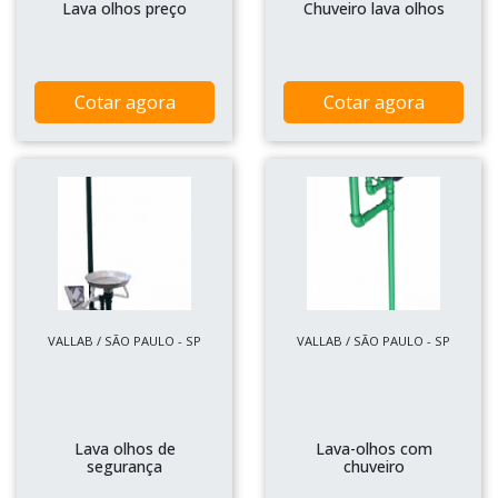
Lava olhos preço
Chuveiro lava olhos
Cotar agora
Cotar agora
VALLAB / SÃO PAULO - SP
VALLAB / SÃO PAULO - SP
Lava olhos de
Lava-olhos com
segurança
chuveiro