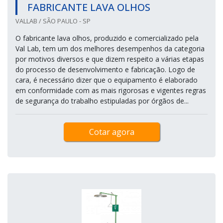
FABRICANTE LAVA OLHOS
VALLAB / SÃO PAULO - SP
O fabricante lava olhos, produzido e comercializado pela
Val Lab, tem um dos melhores desempenhos da categoria
por motivos diversos e que dizem respeito a várias etapas
do processo de desenvolvimento e fabricação. Logo de
cara, é necessário dizer que o equipamento é elaborado
em conformidade com as mais rigorosas e vigentes regras
de segurança do trabalho estipuladas por órgãos de...
Cotar agora