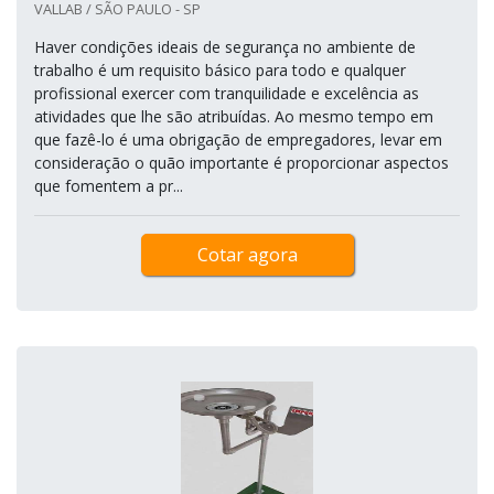
VALLAB / SÃO PAULO - SP
Haver condições ideais de segurança no ambiente de
trabalho é um requisito básico para todo e qualquer
profissional exercer com tranquilidade e excelência as
atividades que lhe são atribuídas. Ao mesmo tempo em
que fazê-lo é uma obrigação de empregadores, levar em
consideração o quão importante é proporcionar aspectos
que fomentem a pr...
Cotar agora