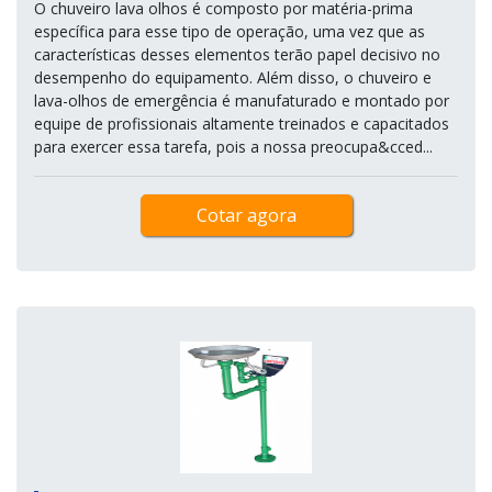
O chuveiro lava olhos é composto por matéria-prima
específica para esse tipo de operação, uma vez que as
características desses elementos terão papel decisivo no
desempenho do equipamento. Além disso, o chuveiro e
lava-olhos de emergência é manufaturado e montado por
equipe de profissionais altamente treinados e capacitados
para exercer essa tarefa, pois a nossa preocupa&cced...
Cotar agora