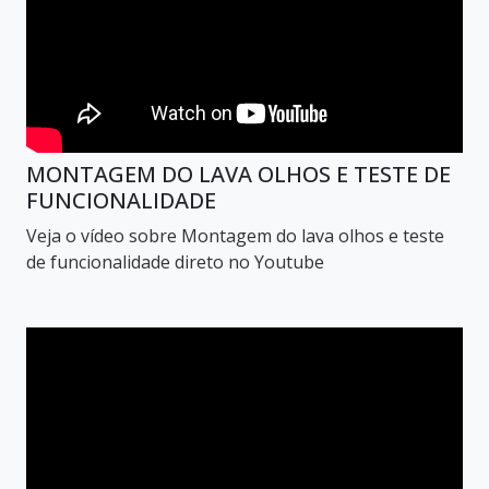
MONTAGEM DO LAVA OLHOS E TESTE DE
FUNCIONALIDADE
Veja o vídeo sobre Montagem do lava olhos e teste
de funcionalidade direto no Youtube