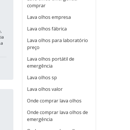
comprar
Lava olhos empresa
Lava olhos fábrica
,
ia
Lava olhos para laboratório
sa
preço
Lava olhos portátil de
emergência
Lava olhos sp
Lava olhos valor
Onde comprar lava olhos
Onde comprar lava olhos de
emergência