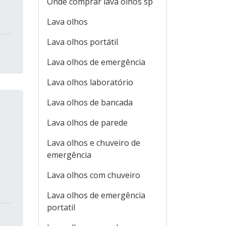
Onde comprar lava olhos sp
Lava olhos
Lava olhos portátil
Lava olhos de emergência
Lava olhos laboratório
Lava olhos de bancada
Lava olhos de parede
Lava olhos e chuveiro de
emergência
Lava olhos com chuveiro
Lava olhos de emergência
portatil